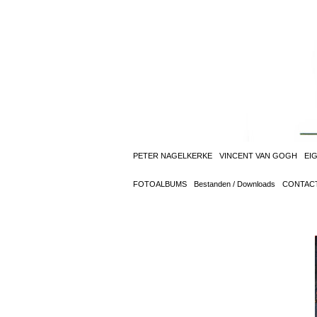
PETER NAGELKERKE
VINCENT VAN GOGH
EI
FOTOALBUMS
Bestanden / Downloads
CONTAC