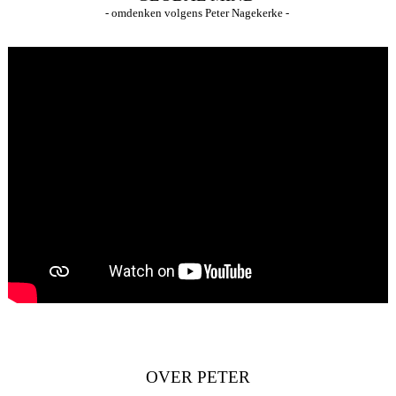
- omdenken volgens Peter Nagekerke -
OVER PETER