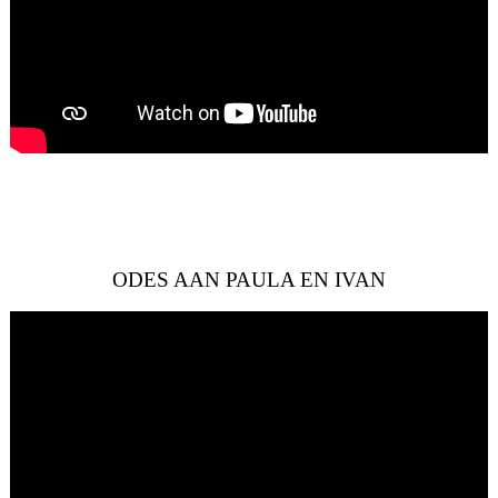
ODES AAN PAULA EN IVAN